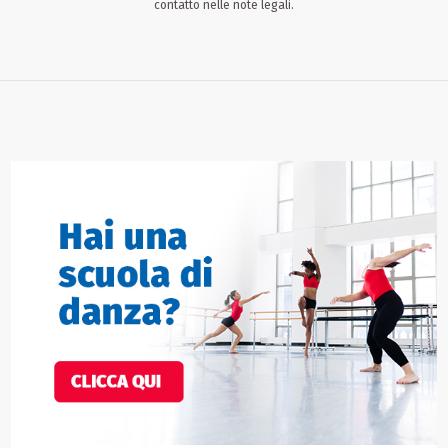
contatto nelle note legali.