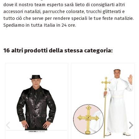
dove il nostro team esperto sarà lieto di consigliarti altri
accessori natalizi, parrucche colorate, trucchi glitterati e
tutto ciò che serve per rendere speciali le tue feste natalizie.
Spediamo in tutta Italia in 24 ore.
16 altri prodotti della stessa categoria: