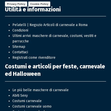
Privacy Policy
Cookie Policy
Utilità e informazioni
Pelatelli | Negozio Articoli di carnevale a Roma
Condizioni
Ultimi arrivi: maschere di carnevale, costumi, vestiti e
parrucche
Sitemap
Contattaci
Registrati come rivenditore
Costumi e articoli per feste, carnevale
ed Halloween
Le più belle maschere di carnevale
Abiti Sexy
Costumi carnevale
Costumi carnevale uomo