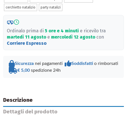
cerchietto natalizio
party natalizi
Ordinalo prima di
5 ore e 4 minuti
e ricevilo tra
martedì 11 agosto
e
mercoledì 12 agosto
con
Corriere Espresso
Sicurezza
nei pagamenti
Soddisfatti
o rimborsati
€ 5,00
spedizione 24h
Descrizione
Dettagli del prodotto