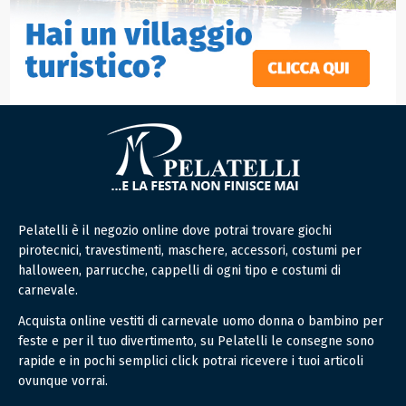
Pelatelli è il negozio online dove potrai trovare giochi
pirotecnici, travestimenti, maschere, accessori, costumi per
halloween, parrucche, cappelli di ogni tipo e costumi di
carnevale.
Acquista online vestiti di carnevale uomo donna o bambino per
feste e per il tuo divertimento, su Pelatelli le consegne sono
rapide e in pochi semplici click potrai ricevere i tuoi articoli
ovunque vorrai.