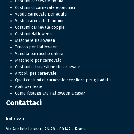
Costumi carnevale donna
Costumi di carnevale economici
Vestiti carnevale per adulti
Vestiti carnevale bambini
Costumi carnevale coppie
Costumi Halloween
Maschere Halloween
Trucco per Halloween
Vendita parrucche online
Maschere per carnevale
Costumi e travestimenti carnevale
Articoli per carnevale
Quali costumi di carnevale scegliere per gli adulti
Abiti per feste
Come festeggiare Halloween a casa?
Contattaci
Indirizzo
Via Aristide Leonori, 26-28 - 00147 - Roma