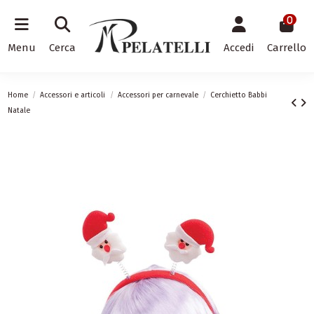
0
Menu
Cerca
Accedi
Carrello
Home
Accessori e articoli
Accessori per carnevale
Cerchietto Babbi
Natale