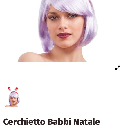
Cerchietto Babbi Natale