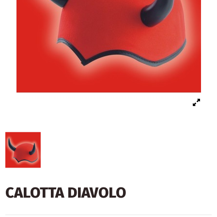
CALOTTA DIAVOLO