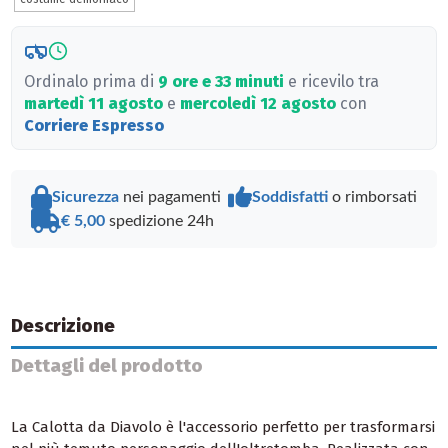
Ordinalo prima di
9 ore e 33 minuti
e ricevilo tra
martedì 11 agosto
e
mercoledì 12 agosto
con
Corriere Espresso
Sicurezza
nei pagamenti
Soddisfatti
o rimborsati
€ 5,00
spedizione 24h
Descrizione
Dettagli del prodotto
La Calotta da Diavolo è l'accessorio perfetto per trasformarsi