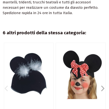
mantelli, tridenti, trucchi teatrali e tutti gli accessori
necessari per realizzare un costume da diavolo perfetto.
Spedizione rapida in 24 ore in tutta Italia.
6 altri prodotti della stessa categoria: