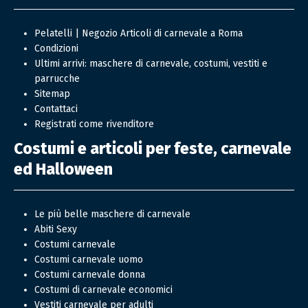
Pelatelli | Negozio Articoli di carnevale a Roma
Condizioni
Ultimi arrivi: maschere di carnevale, costumi, vestiti e
parrucche
Sitemap
Contattaci
Registrati come rivenditore
Costumi e articoli per feste, carnevale
ed Halloween
Le più belle maschere di carnevale
Abiti Sexy
Costumi carnevale
Costumi carnevale uomo
Costumi carnevale donna
Costumi di carnevale economici
Vestiti carnevale per adulti