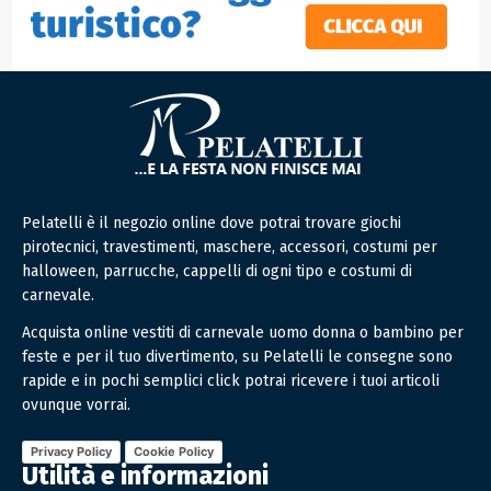
Pelatelli è il negozio online dove potrai trovare giochi
pirotecnici, travestimenti, maschere, accessori, costumi per
halloween, parrucche, cappelli di ogni tipo e costumi di
carnevale.
Acquista online vestiti di carnevale uomo donna o bambino per
feste e per il tuo divertimento, su Pelatelli le consegne sono
rapide e in pochi semplici click potrai ricevere i tuoi articoli
ovunque vorrai.
Privacy Policy
Cookie Policy
Utilità e informazioni