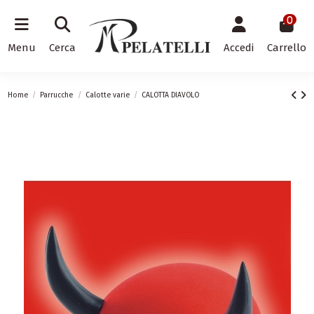
0
Menu
Cerca
Accedi
Carrello
Home
Parrucche
Calotte varie
CALOTTA DIAVOLO