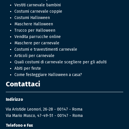
Vestiti carnevale bambini
Costumi carnevale coppie
Costumi Halloween
Maschere Halloween
Trucco per Halloween
Vendita parrucche online
Maschere per carnevale
Costumi e travestimenti carnevale
Articoli per carnevale
Quali costumi di carnevale scegliere per gli adulti
Abiti per feste
Come festeggiare Halloween a casa?
Contattaci
Indirizzo
Via Aristide Leonori, 26-28 - 00147 - Roma
Via Mario Musco, 47-49-51 - 00147 - Roma
Telefono e Fax