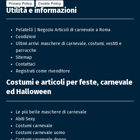
Privacy Policy
Cookie Policy
Utilità e informazioni
Pelatelli | Negozio Articoli di carnevale a Roma
Condizioni
Ultimi arrivi: maschere di carnevale, costumi, vestiti e
parrucche
Sitemap
Contattaci
Registrati come rivenditore
Costumi e articoli per feste, carnevale
ed Halloween
Le più belle maschere di carnevale
Abiti Sexy
Costumi carnevale
Costumi carnevale uomo
Costumi carnevale donna