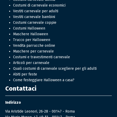
Costumi di carnevale economici
Vestiti carnevale per adulti
Vestiti carnevale bambini
Costumi carnevale coppie
Costumi Halloween
Maschere Halloween
Trucco per Halloween
Vendita parrucche online
Maschere per carnevale
Costumi e travestimenti carnevale
Articoli per carnevale
Quali costumi di carnevale scegliere per gli adulti
Abiti per feste
Come festeggiare Halloween a casa?
Contattaci
Indirizzo
Via Aristide Leonori, 26-28 - 00147 - Roma