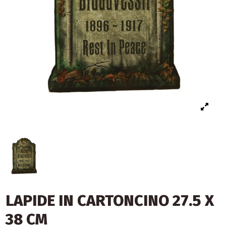
LAPIDE IN CARTONCINO 27.5 X
38 CM