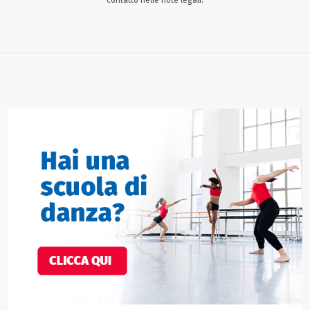
contatto nelle note legali.