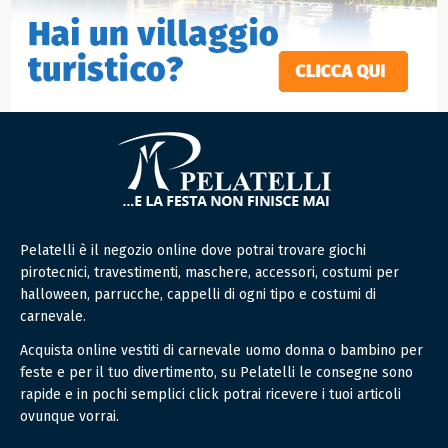
Pelatelli è il negozio online dove potrai trovare giochi
pirotecnici, travestimenti, maschere, accessori, costumi per
halloween, parrucche, cappelli di ogni tipo e costumi di
carnevale.
Acquista online vestiti di carnevale uomo donna o bambino per
feste e per il tuo divertimento, su Pelatelli le consegne sono
rapide e in pochi semplici click potrai ricevere i tuoi articoli
ovunque vorrai.