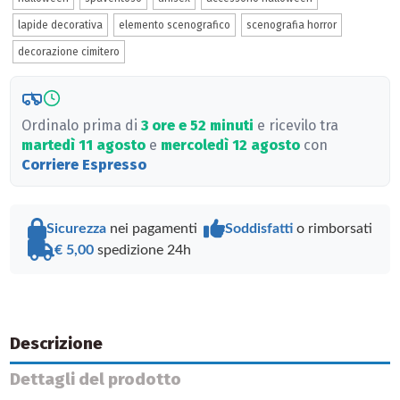
lapide decorativa
elemento scenografico
scenografia horror
decorazione cimitero
Ordinalo prima di
3 ore e 52 minuti
e ricevilo tra
martedì 11 agosto
e
mercoledì 12 agosto
con
Corriere Espresso
Sicurezza
nei pagamenti
Soddisfatti
o rimborsati
€ 5,00
spedizione 24h
Descrizione
Dettagli del prodotto