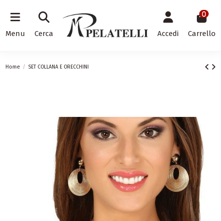
0
Menu
Cerca
Accedi
Carrello
Home
SET COLLANA E ORECCHINI