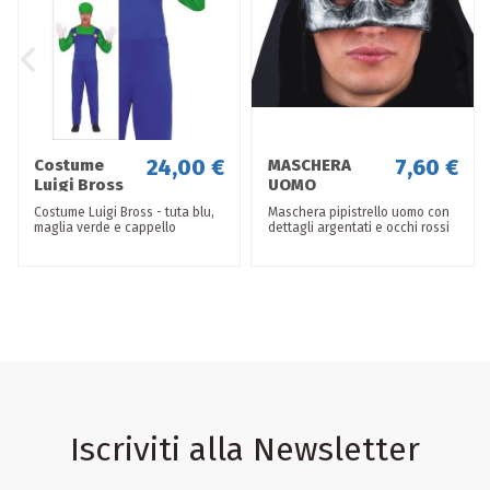
24,00 €
7,60 €
Costume
MASCHERA
Luigi Bross
UOMO
PIPISTRELLO
Costume Luigi Bross - tuta blu,
Maschera pipistrello uomo con
maglia verde e cappello
dettagli argentati e occhi rossi
Iscriviti alla Newsletter