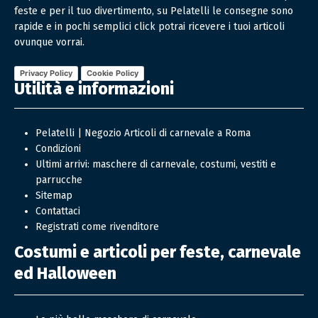
feste e per il tuo divertimento, su Pelatelli le consegne sono
rapide e in pochi semplici click potrai ricevere i tuoi articoli
ovunque vorrai.
Privacy Policy
Cookie Policy
Utilità e informazioni
Pelatelli | Negozio Articoli di carnevale a Roma
Condizioni
Ultimi arrivi: maschere di carnevale, costumi, vestiti e
parrucche
Sitemap
Contattaci
Registrati come rivenditore
Costumi e articoli per feste, carnevale
ed Halloween