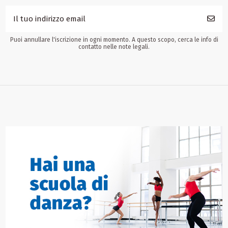
Puoi annullare l'iscrizione in ogni momento. A questo scopo, cerca le info di
contatto nelle note legali.