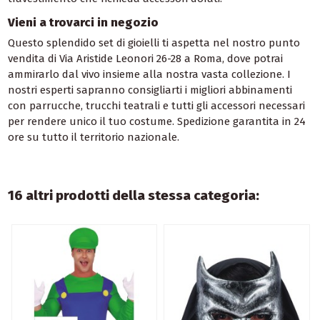
Vieni a trovarci in negozio
Questo splendido set di gioielli ti aspetta nel nostro punto
vendita di Via Aristide Leonori 26-28 a Roma, dove potrai
ammirarlo dal vivo insieme alla nostra vasta collezione. I
nostri esperti sapranno consigliarti i migliori abbinamenti
con parrucche, trucchi teatrali e tutti gli accessori necessari
per rendere unico il tuo costume. Spedizione garantita in 24
ore su tutto il territorio nazionale.
16 altri prodotti della stessa categoria: