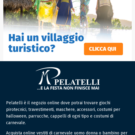
Pelatelli è il negozio online dove potrai trovare giochi
pirotecnici, travestimenti, maschere, accessori, costumi per
halloween, parrucche, cappelli di ogni tipo e costumi di
carnevale.
Acquista online vestiti di carnevale uomo donna o bambino per