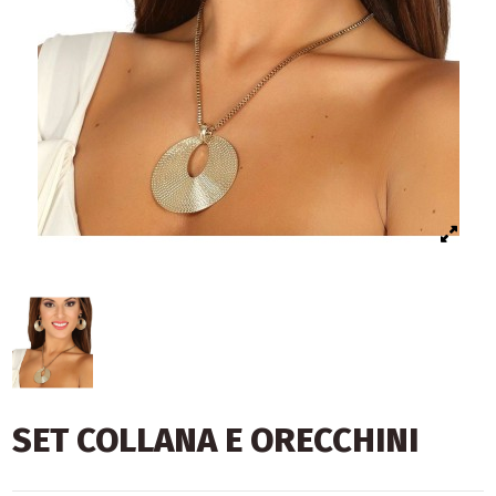
SET COLLANA E ORECCHINI