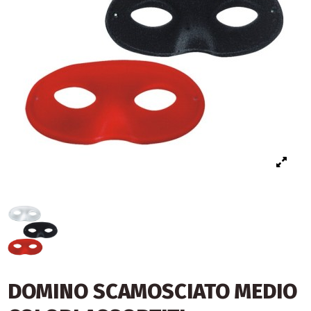
DOMINO SCAMOSCIATO MEDIO