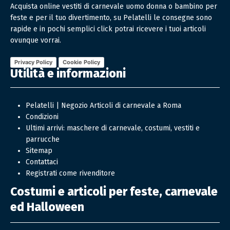
Acquista online vestiti di carnevale uomo donna o bambino per
feste e per il tuo divertimento, su Pelatelli le consegne sono
rapide e in pochi semplici click potrai ricevere i tuoi articoli
ovunque vorrai.
Privacy Policy
Cookie Policy
Utilità e informazioni
Pelatelli | Negozio Articoli di carnevale a Roma
Condizioni
Ultimi arrivi: maschere di carnevale, costumi, vestiti e
parrucche
Sitemap
Contattaci
Registrati come rivenditore
Costumi e articoli per feste, carnevale
ed Halloween