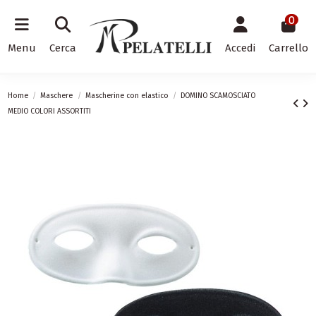
0
Menu
Cerca
Accedi
Carrello
Home
Maschere
Mascherine con elastico
DOMINO SCAMOSCIATO
MEDIO COLORI ASSORTITI