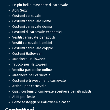
Le più belle maschere di carnevale
Abiti Sexy
Costumi carnevale
Costumi carnevale uomo
Costumi carnevale donna
Costumi di carnevale economici
Vestiti carnevale per adulti
Vestiti carnevale bambini
Costumi carnevale coppie
Costumi Halloween
Maschere Halloween
Trucco per Halloween
Vendita parrucche online
Maschere per carnevale
Costumi e travestimenti carnevale
Articoli per carnevale
Quali costumi di carnevale scegliere per gli adulti
Abiti per feste
Come festeggiare Halloween a casa?