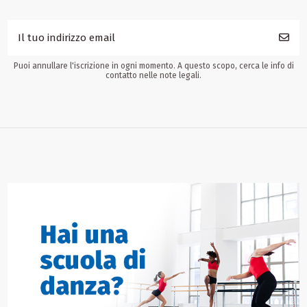
Puoi annullare l'iscrizione in ogni momento. A questo scopo, cerca le info di
contatto nelle note legali.