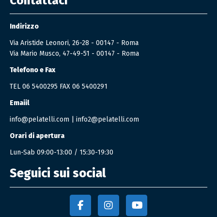
Contattaci
Indirizzo
Via Aristide Leonori, 26-28 - 00147 - Roma
Via Mario Musco, 47-49-51 - 00147 - Roma
Telefono e Fax
TEL
06 5400295
FAX 06 5400291
Emaiil
info@pelatelli.com
|
info2@pelatelli.com
Orari di apertura
Lun-Sab 09:00-13:00 / 15:30-19:30
Seguici sui social