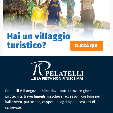
Pelatelli è il negozio online dove potrai trovare giochi
pirotecnici, travestimenti, maschere, accessori, costumi per
halloween, parrucche, cappelli di ogni tipo e costumi di
carnevale.