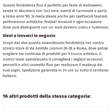
Questo fondotinta fluo è perfetto per feste di Halloween,
serate in discoteca con luci nere, eventi di Carnevale e party
a tema anni '80. Si rivela ideale anche per spettacoli teatrali,
performance artistiche, festival musicali e ogni occasione
dove vuoi distinguerti con un look davvero unico e luminoso.
Vieni a trovarci in negozio
Scopri dal vivo questo straordinario fondotinta nel nostro
storico store di Via Aristide Leonori 26-28 a Roma, dove potrai
scegliere tra centinaia di prodotti per il trucco artistico. Il
nostro team specializzato ti consiglierà i migliori accessori,
pennelli e altri cosmetici fluo per realizzare il makeup dei
tuoi sogni. Spedizione garantita in 24 ore su tutto il territorio
italiano.
16 altri prodotti della stessa categoria: