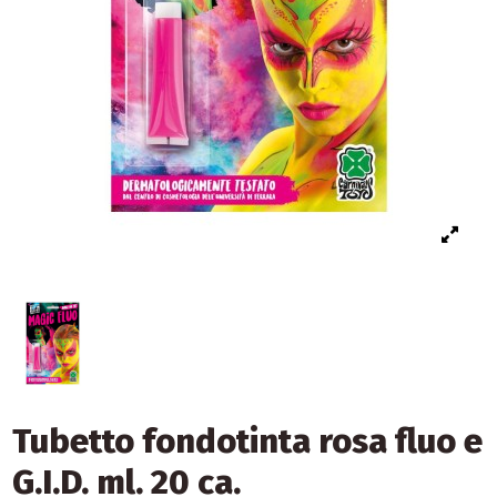
Tubetto fondotinta rosa fluo e
G.I.D. ml. 20 ca.