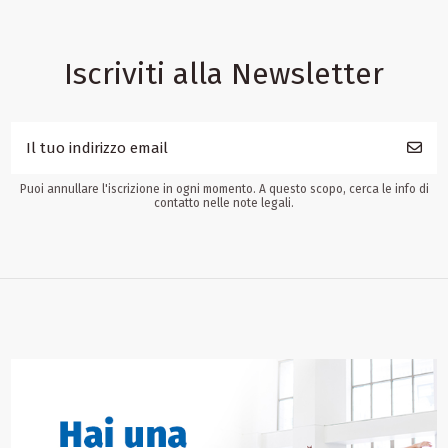
Iscriviti alla Newsletter
Puoi annullare l'iscrizione in ogni momento. A questo scopo, cerca le info di
contatto nelle note legali.