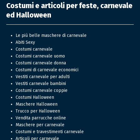
Costumi e articoli per feste, carnevale
ed Halloween
Le più belle maschere di carnevale
Abiti Sexy
Costumi carnevale
Costumi carnevale uomo
Costumi carnevale donna
Costumi di carnevale economici
Vestiti carnevale per adulti
Vestiti carnevale bambini
Costumi carnevale coppie
Costumi Halloween
Maschere Halloween
Trucco per Halloween
Vendita parrucche online
Maschere per carnevale
Costumi e travestimenti carnevale
Articoli per carnevale