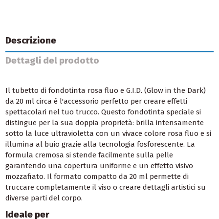
Descrizione
Dettagli del prodotto
Il tubetto di fondotinta rosa fluo e G.I.D. (Glow in the Dark)
da 20 ml circa è l'accessorio perfetto per creare effetti
spettacolari nel tuo trucco. Questo fondotinta speciale si
distingue per la sua doppia proprietà: brilla intensamente
sotto la luce ultravioletta con un vivace colore rosa fluo e si
illumina al buio grazie alla tecnologia fosforescente. La
formula cremosa si stende facilmente sulla pelle
garantendo una copertura uniforme e un effetto visivo
mozzafiato. Il formato compatto da 20 ml permette di
truccare completamente il viso o creare dettagli artistici su
diverse parti del corpo.
Ideale per