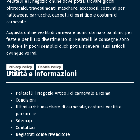
Pelatelli è il negozio online dove potrai trovare giochi
pirotecnici, travestimenti, maschere, accessori, costumi per
halloween, parrucche, cappelli di ogni tipo e costumi di
carnevale.
Acquista online vestiti di carnevale uomo donna o bambino per
feste e per il tuo divertimento, su Pelatelli le consegne sono
rapide e in pochi semplici click potrai ricevere i tuoi articoli
ovunque vorrai.
Privacy Policy
Cookie Policy
Utilità e informazioni
Pelatelli | Negozio Articoli di carnevale a Roma
Condizioni
Ultimi arrivi: maschere di carnevale, costumi, vestiti e
parrucche
Sitemap
Contattaci
Registrati come rivenditore