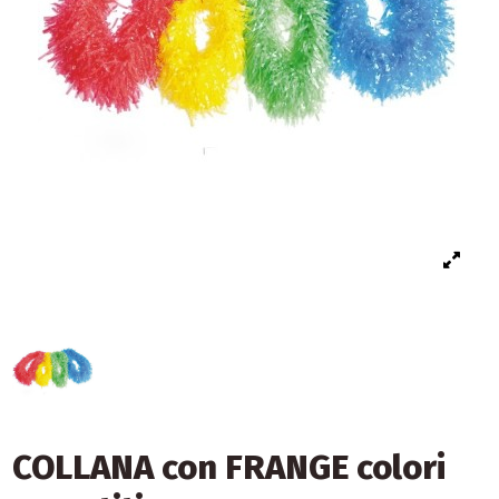
COLLANA con FRANGE colori