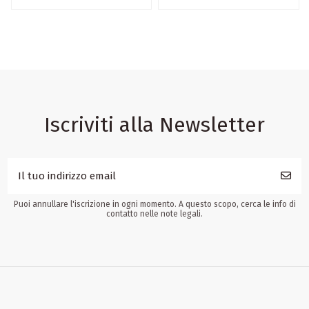
Iscriviti alla Newsletter
Puoi annullare l'iscrizione in ogni momento. A questo scopo, cerca le info di
contatto nelle note legali.