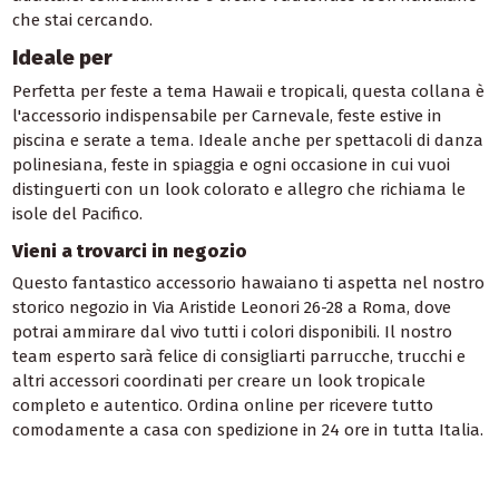
che stai cercando.
Ideale per
Perfetta per feste a tema Hawaii e tropicali, questa collana è
l'accessorio indispensabile per Carnevale, feste estive in
piscina e serate a tema. Ideale anche per spettacoli di danza
polinesiana, feste in spiaggia e ogni occasione in cui vuoi
distinguerti con un look colorato e allegro che richiama le
isole del Pacifico.
Vieni a trovarci in negozio
Questo fantastico accessorio hawaiano ti aspetta nel nostro
storico negozio in Via Aristide Leonori 26-28 a Roma, dove
potrai ammirare dal vivo tutti i colori disponibili. Il nostro
team esperto sarà felice di consigliarti parrucche, trucchi e
altri accessori coordinati per creare un look tropicale
completo e autentico. Ordina online per ricevere tutto
comodamente a casa con spedizione in 24 ore in tutta Italia.