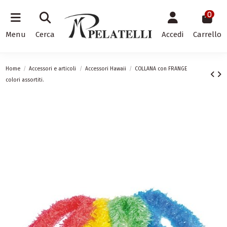
0
Menu
Cerca
Accedi
Carrello
Home
Accessori e articoli
Accessori Hawaii
COLLANA con FRANGE
colori assortiti.