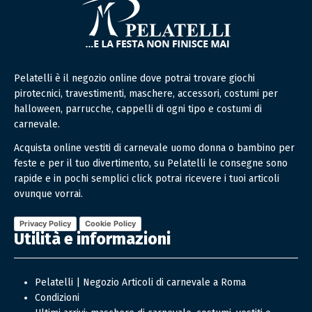
Pelatelli è il negozio online dove potrai trovare giochi
pirotecnici, travestimenti, maschere, accessori, costumi per
halloween, parrucche, cappelli di ogni tipo e costumi di
carnevale.
Acquista online vestiti di carnevale uomo donna o bambino per
feste e per il tuo divertimento, su Pelatelli le consegne sono
rapide e in pochi semplici click potrai ricevere i tuoi articoli
ovunque vorrai.
Privacy Policy
Cookie Policy
Utilità e informazioni
Pelatelli | Negozio Articoli di carnevale a Roma
Condizioni