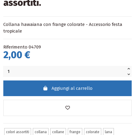
assortiti.
Collana hawaiana con frange colorate - Accessorio festa
tropicale
Riferimento
04709
2,00 €
Aggiungi al carrello
colori assortiti
collana
collane
frange
colorate
lana